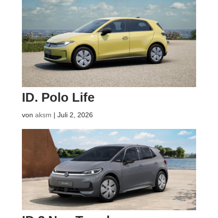
ID. Polo Life
von
aksm
|
Juli 2, 2026