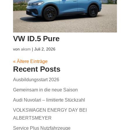
VW ID.5 Pure
von
aksm
|
Juli 2, 2026
« Ältere Einträge
Recent Posts
Ausbildungsstart 2026
Gemeinsam in die neue Saison
Audi Nuvolari – limitierte Stückzahl
VOLKSWAGEN ENERGY DAY BEI
ALBERTSMEYER
Service Plus Nutzfahrzeuge