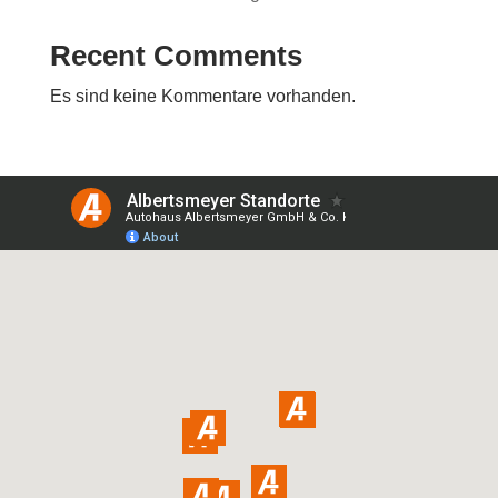
Recent Comments
Es sind keine Kommentare vorhanden.