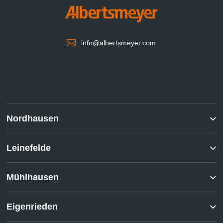

info@albertsmeyer.com
Nordhausen
Leinefelde
Mühlhausen
Eigenrieden