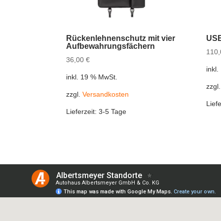
Rückenlehnenschutz mit vier
USB
Aufbewahrungsfächern
110
36,00
€
inkl
inkl. 19 % MwSt.
zzgl
zzgl.
Versandkosten
Liefe
Lieferzeit:
3-5 Tage