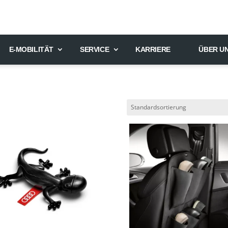
E-MOBILITÄT
SERVICE
KARRIERE
ÜBER U