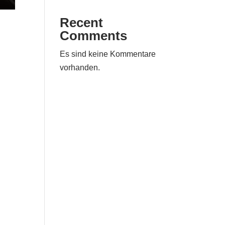
Recent
Comments
Es sind keine Kommentare
vorhanden.