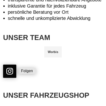
inklusive Garantie für jedes Fahrzeug
persönliche Beratung vor Ort
schnelle und unkomplizierte Abwicklung
UNSER TEAM
Worbis
Folgen
UNSER FAHRZEUGSHOP