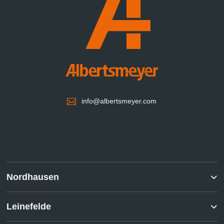

info@albertsmeyer.com
Nordhausen
Leinefelde