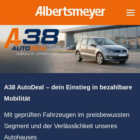
A38
AutoDeal –
dein
Einstieg
in
bezahlbare
Mobilität
Mit geprüften Fahrzeugen im preisbewussten
Segment und der Verlässlichkeit unseres
Autohauses