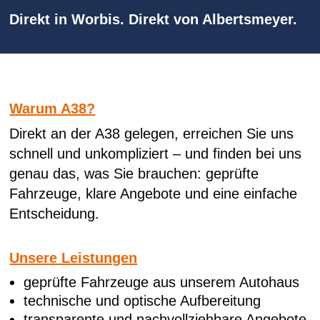
Direkt
in
Worbis.
Direkt
von
Albertsmeyer.
Warum A38?
Direkt an der A38 gelegen, erreichen Sie uns
schnell und unkompliziert – und finden bei uns
genau das, was Sie brauchen: geprüfte
Fahrzeuge, klare Angebote und eine einfache
Entscheidung.
Unsere Leistungen
geprüfte Fahrzeuge aus unserem Autohaus
technische und optische Aufbereitung
transparente und nachvollziehbare Angebote