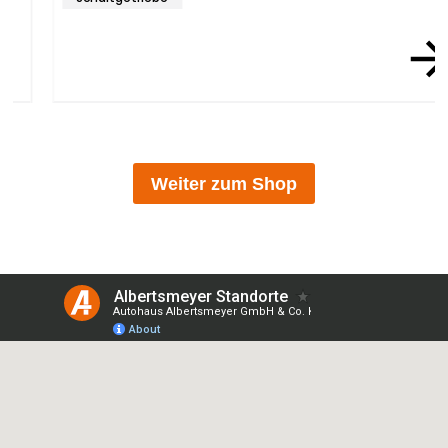
Item 7 of 12
Weiter zum Shop