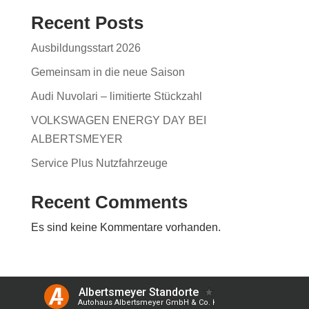
Recent Posts
Ausbildungsstart 2026
Gemeinsam in die neue Saison
Audi Nuvolari – limitierte Stückzahl
VOLKSWAGEN ENERGY DAY BEI
ALBERTSMEYER
Service Plus Nutzfahrzeuge
Recent Comments
Es sind keine Kommentare vorhanden.