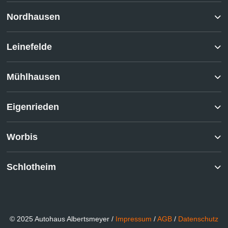
Nordhausen
Leinefelde
Mühlhausen
Eigenrieden
Worbis
Schlotheim
© 2025 Autohaus Albertsmeyer /
Impressum
/
AGB
/
Datenschutz