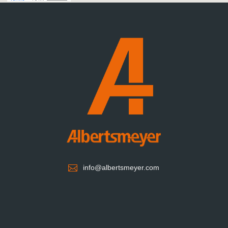

info@albertsmeyer.com