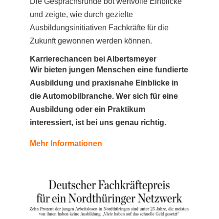
Die Gesprächsrunde bot wertvolle Einblicke
und zeigte, wie durch gezielte
Ausbildungsinitiativen Fachkräfte für die
Zukunft gewonnen werden können.
Karrierechancen bei Albertsmeyer
Wir bieten jungen Menschen eine fundierte
Ausbildung und praxisnahe Einblicke in
die Automobilbranche. Wer sich für eine
Ausbildung
oder ein
Praktikum
interessiert, ist bei uns genau richtig.
Mehr Informationen