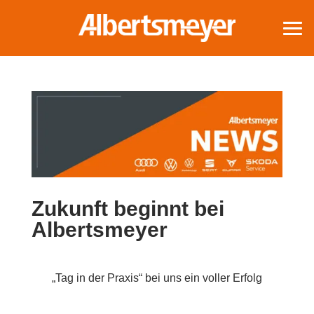
Zukunft beginnt bei
Albertsmeyer
„Tag in der Praxis“ bei uns ein voller Erfolg