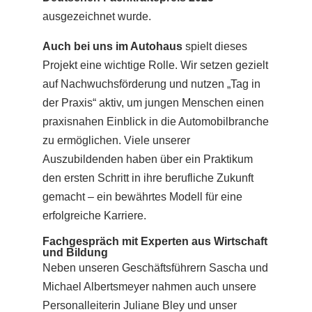
ausgezeichnet wurde.
Auch bei uns im Autohaus
spielt dieses
Projekt eine wichtige Rolle. Wir setzen gezielt
auf
Nachwuchsförderung
und nutzen „Tag in
der Praxis“ aktiv, um jungen Menschen einen
praxisnahen Einblick in die Automobilbranche
zu ermöglichen. Viele unserer
Auszubildenden haben über ein Praktikum
den ersten Schritt in ihre berufliche Zukunft
gemacht – ein bewährtes Modell für eine
erfolgreiche Karriere.
Fachgespräch mit Experten aus Wirtschaft
und Bildung
Neben unseren Geschäftsführern
Sascha und
Michael Albertsmeyer
nahmen auch unsere
Personalleiterin Juliane Bley
und unser