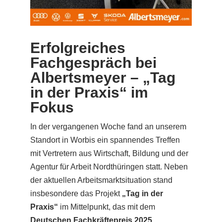
Erfolgreiches
Fachgespräch bei
Albertsmeyer – „Tag
in der Praxis“ im
Fokus
In der vergangenen Woche fand an unserem
Standort in Worbis ein spannendes Treffen
mit Vertretern aus
Wirtschaft, Bildung und der
Agentur für Arbeit Nordthüringen
statt. Neben
der aktuellen Arbeitsmarktsituation stand
insbesondere das Projekt
„Tag in der
Praxis“
im Mittelpunkt, das mit dem
Deutschen Fachkräftepreis 2025