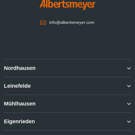

info@albertsmeyer.com
Nordhausen
Leinefelde
Mühlhausen
Eigenrieden