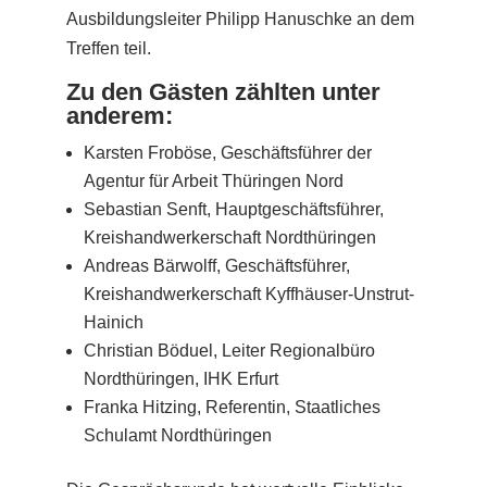
Ausbildungsleiter Philipp Hanuschke
an dem
Treffen teil.
Zu den Gästen zählten unter
anderem:
Karsten Froböse
, Geschäftsführer der
Agentur für Arbeit Thüringen Nord
Sebastian Senft
, Hauptgeschäftsführer,
Kreishandwerkerschaft Nordthüringen
Andreas Bärwolff
, Geschäftsführer,
Kreishandwerkerschaft Kyffhäuser-Unstrut-
Hainich
Christian Böduel
, Leiter Regionalbüro
Nordthüringen, IHK Erfurt
Franka Hitzing
, Referentin, Staatliches
Schulamt Nordthüringen