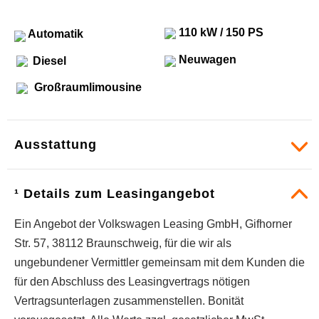
110 kW / 150 PS
Automatik
Neuwagen
Diesel
Großraumlimousine
Ausstattung
¹ Details zum Leasingangebot
Ein Angebot der Volkswagen Leasing GmbH, Gifhorner
Str. 57, 38112 Braunschweig, für die wir als
ungebundener Vermittler gemeinsam mit dem Kunden die
für den Abschluss des Leasingvertrags nötigen
Vertragsunterlagen zusammenstellen. Bonität