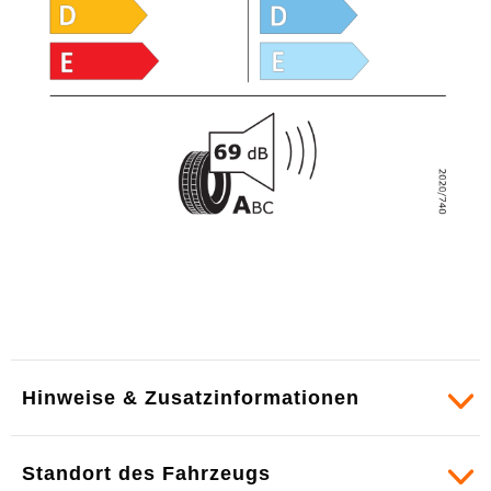
Hinweise & Zusatzinformationen
Standort des Fahrzeugs