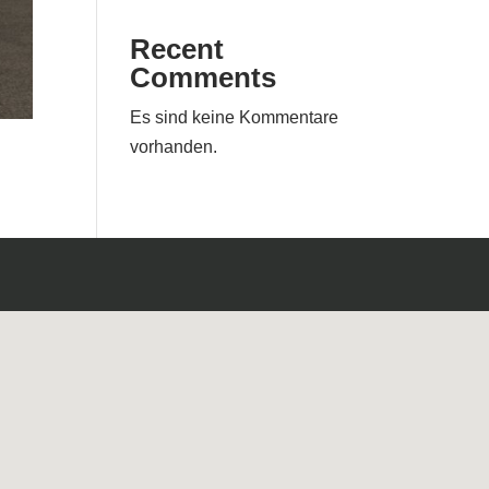
Recent
Comments
Es sind keine Kommentare
vorhanden.