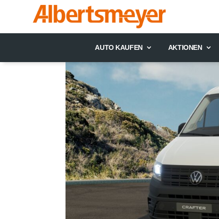
AUTO KAUFEN
AKTIONEN