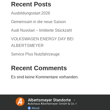
Recent Posts
Ausbildungsstart 2026
Gemeinsam in die neue Saison
Audi Nuvolari – limitierte Stückzahl
VOLKSWAGEN ENERGY DAY BEI
ALBERTSMEYER
Service Plus Nutzfahrzeuge
Recent Comments
Es sind keine Kommentare vorhanden.