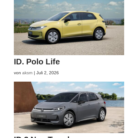
ID. Polo Life
von
aksm
|
Juli 2, 2026