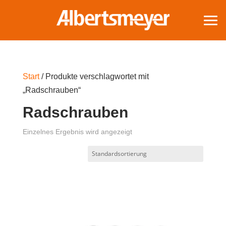
Start
/ Produkte verschlagwortet mit
„Radschrauben“
Radschrauben
Einzelnes Ergebnis wird angezeigt