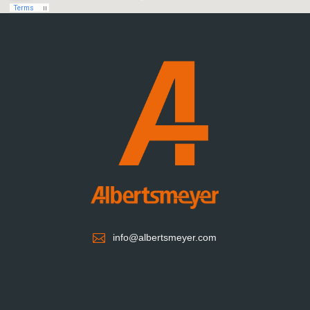

info@albertsmeyer.com