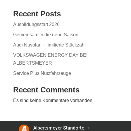
Recent Posts
Ausbildungsstart 2026
Gemeinsam in die neue Saison
Audi Nuvolari – limitierte Stückzahl
VOLKSWAGEN ENERGY DAY BEI
ALBERTSMEYER
Service Plus Nutzfahrzeuge
Recent Comments
Es sind keine Kommentare vorhanden.