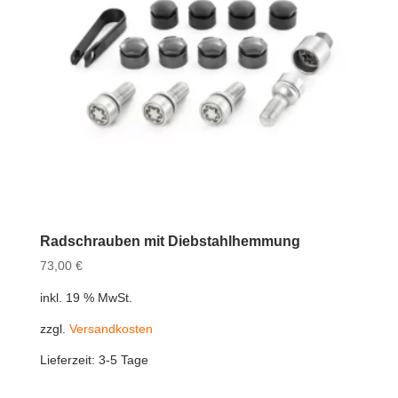
Radschrauben mit Diebstahlhemmung
73,00
€
inkl. 19 % MwSt.
zzgl.
Versandkosten
Lieferzeit:
3-5 Tage