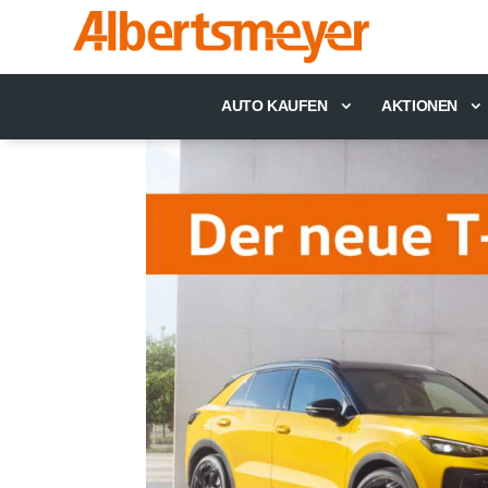
AUTO KAUFEN
AKTIONEN