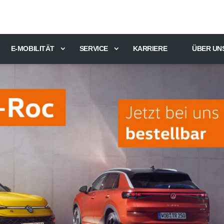
E-MOBILITÄT
SERVICE
KARRIERE
ÜBER UN