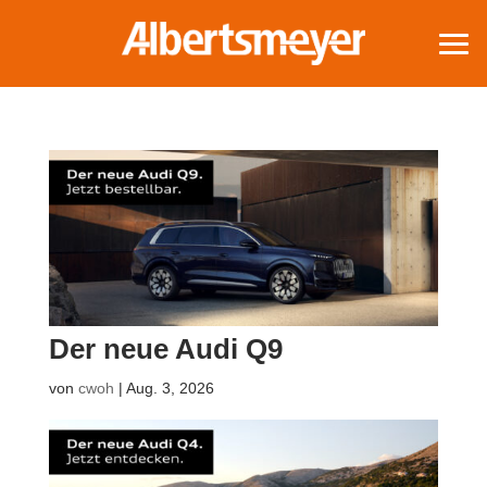
Der neue Audi Q9
von
cwoh
|
Aug. 3, 2026