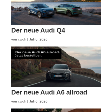
Der neue Audi Q4
von
cwoh
|
Juli 8, 2026
Der neue Audi A6 allroad
von
cwoh
|
Juli 6, 2026