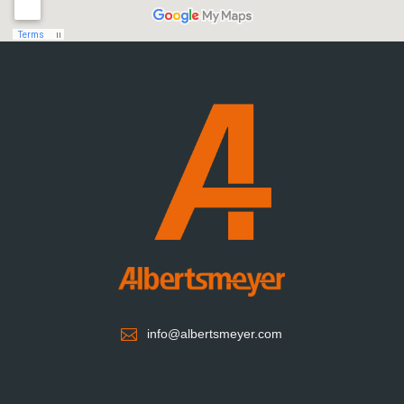

info@albertsmeyer.com