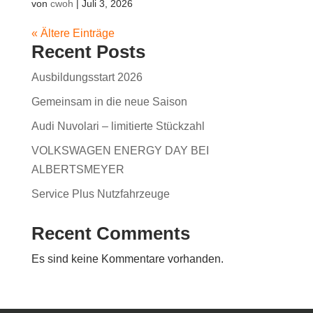
von
cwoh
|
Juli 3, 2026
« Ältere Einträge
Recent Posts
Ausbildungsstart 2026
Gemeinsam in die neue Saison
Audi Nuvolari – limitierte Stückzahl
VOLKSWAGEN ENERGY DAY BEI
ALBERTSMEYER
Service Plus Nutzfahrzeuge
Recent Comments
Es sind keine Kommentare vorhanden.