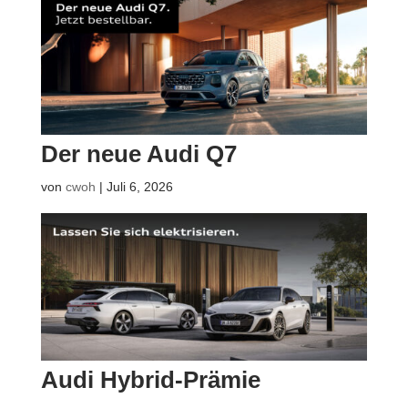
Der neue Audi Q7
von
cwoh
|
Juli 6, 2026
Audi Hybrid-Prämie