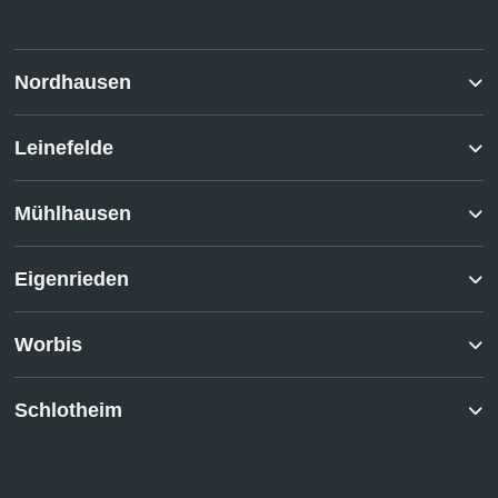
Nordhausen
Leinefelde
Mühlhausen
Eigenrieden
Worbis
Schlotheim